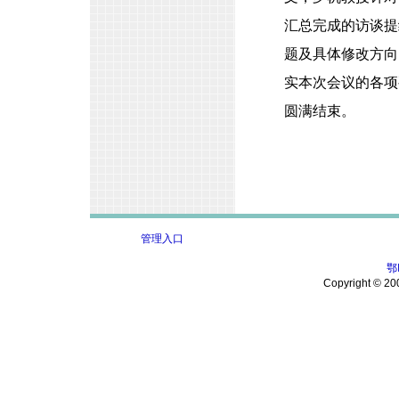
汇总完成的访谈提
题及具体修改方向
实本次会议的各项
圆满结束。
管理入口
鄂
Copyright © 200