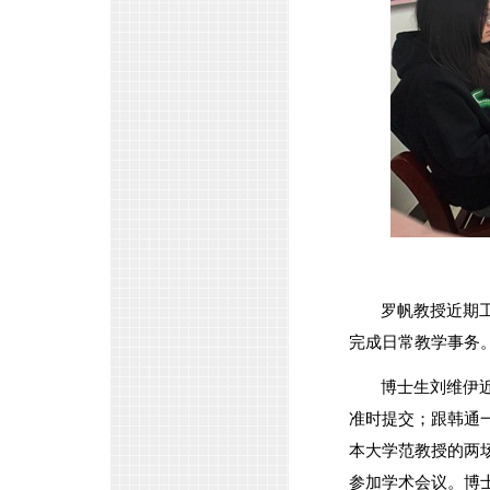
罗帆教授近期
完成日常教学事务
博士生刘维伊
准时提交；跟韩通
本大学范教授的两
参加学术会议。博